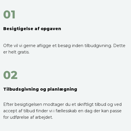
01
Besigtigelse af opgaven
Ofte vil vi gerne afligge et besøg inden tilbudgivning. Dette
er helt gratis.
02
Tilbudsgivning og planlægning
Efter besigtigelsen modtager du et skriftligt tilbud og ved
accept af tilbud finder vi i fællesskab en dag der kan passe
for udførelse af arbejdet.