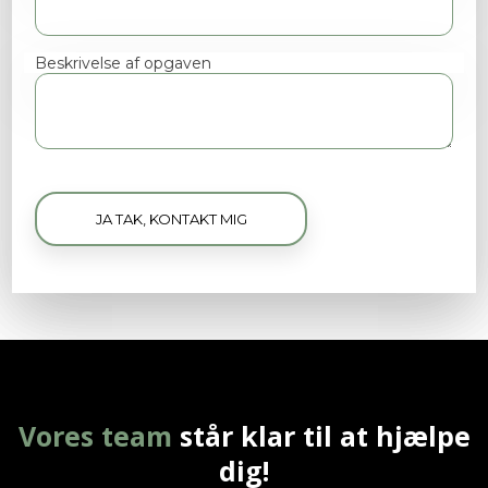
Beskrivelse af opgaven
Vores team
står klar til at hjælpe
dig!​