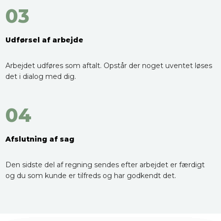
03
Udførsel af arbejde
Arbejdet udføres som aftalt. Opstår der noget uventet løses
det i dialog med dig.
04
Afslutning af sag
Den sidste del af regning sendes efter arbejdet er færdigt
og du som kunde er tilfreds og har godkendt det.