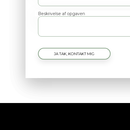
Beskrivelse af opgaven