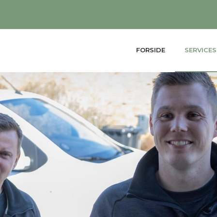
FORSIDE
SERVICES